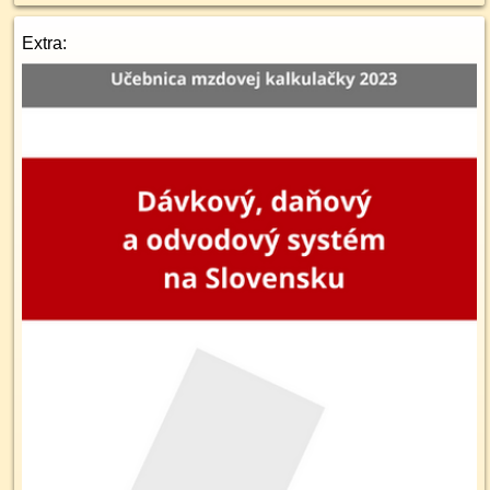
Extra: